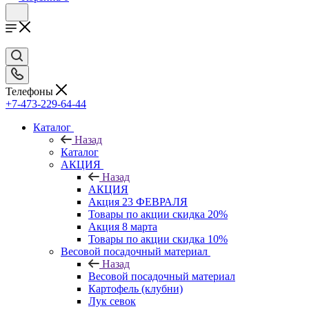
Телефоны
+7-473-229-64-44
Каталог
Назад
Каталог
АКЦИЯ
Назад
АКЦИЯ
Акция 23 ФЕВРАЛЯ
Товары по акции скидка 20%
Акция 8 марта
Товары по акции скидка 10%
Весовой посадочный материал
Назад
Весовой посадочный материал
Картофель (клубни)
Лук севок