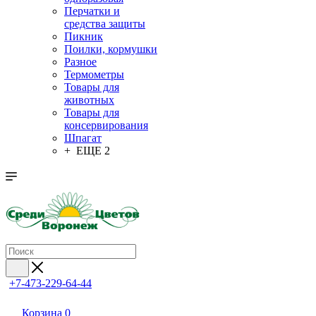
Перчатки и
средства защиты
Пикник
Поилки, кормушки
Разное
Термометры
Товары для
животных
Товары для
консервирования
Шпагат
+ ЕЩЕ 2
+7-473-229-64-44
Корзина
0