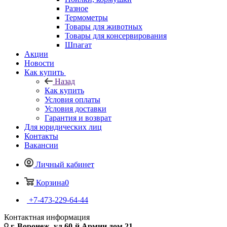
Разное
Термометры
Товары для животных
Товары для консервирования
Шпагат
Акции
Новости
Как купить
Назад
Как купить
Условия оплаты
Условия доставки
Гарантия и возврат
Для юридических лиц
Контакты
Вакансии
Личный кабинет
Корзина
0
+7-473-229-64-44
Контактная информация
г. Воронеж, ул.60-й Армии дом 21