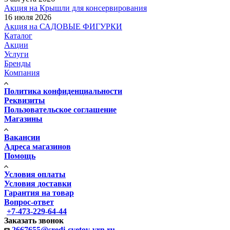
Акция на Крышли для консервирования
16 июля 2026
Акция на САДОВЫЕ ФИГУРКИ
Каталог
Акции
Услуги
Бренды
Компания
Политика конфиденциальности
Реквизиты
Пользовательское соглашение
Магазины
Вакансии
Адреса магазинов
Помощь
Условия оплаты
Условия доставки
Гарантия на товар
Вопрос-ответ
+7-473-229-64-44
Заказать звонок
2667655@sredi-cvetov-vrn.ru