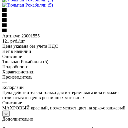
Артикул:
23001555
121
руб.
/шт
Цена указана без учета НДС
Нет в наличии
Описание
Тюльпан Рокабилли (5)
Подробности
Характеристики
Производитель
—
Колорлайн
Цена действительна только для интернет-магазина и может
отличаться от цен в розничных магазинах
Описание
МАХРОВЫЙ красный, позже меняет цвет на ярко-оранжевый
Дополнительно