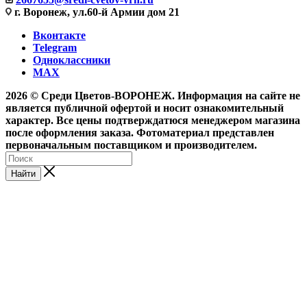
г. Воронеж, ул.60-й Армии дом 21
Вконтакте
Telegram
Одноклассники
MAX
2026 © Среди Цветов-ВОРОНЕЖ. Информация на сайте не
является публичной офертой и носит ознакомительный
характер. Все цены подтверждатюся менеджером магазина
после оформления заказа. Фотоматериал представлен
первоначальным поставщиком и производителем.
Найти