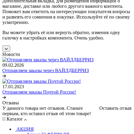
Дополнительная вкладка, для размещения информации о
магазине, доставке или любого другого важного контента.
Поможет вам ответить на интересующие покупателя вопросы
и развеять его сомнения в покупке. Используйте её по своему
усмотрению.
Вы можете убрать её или вернуть обратно, изменив одну
галочку в настройках компонента. Очень удобно.
Новости
09.02.2026
Отправляем заказы через ВАЙЛДБЕРРИЗ
17.01.2023
Отправляем заказы Почтой России!
Отзывы
У данного товара нет отзывов. Станьте
Оставить отзыв
первым, кто оставил отзыв об этом товаре!
Каталог
АКЦИЯ