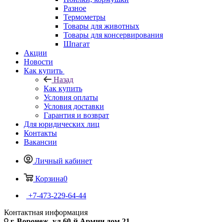
Разное
Термометры
Товары для животных
Товары для консервирования
Шпагат
Акции
Новости
Как купить
Назад
Как купить
Условия оплаты
Условия доставки
Гарантия и возврат
Для юридических лиц
Контакты
Вакансии
Личный кабинет
Корзина
0
+7-473-229-64-44
Контактная информация
г. Воронеж, ул.60-й Армии дом 21