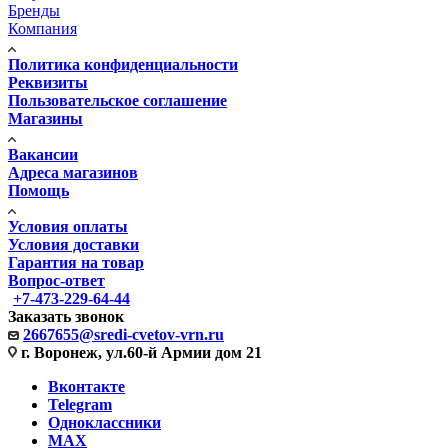
Бренды
Компания
Политика конфиденциальности
Реквизиты
Пользовательское соглашение
Магазины
Вакансии
Адреса магазинов
Помощь
Условия оплаты
Условия доставки
Гарантия на товар
Вопрос-ответ
+7-473-229-64-44
Заказать звонок
2667655@sredi-cvetov-vrn.ru
г. Воронеж, ул.60-й Армии дом 21
Вконтакте
Telegram
Одноклассники
MAX