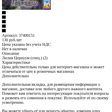
Артикул:
37400151
130
руб.
/шт
Цена указана без учета НДС
Нет в наличии
Описание
Лилия Цернуум (спец.) (2)
Характеристики
Цена действительна только для интернет-магазина и может
отличаться от цен в розничных магазинах
Дополнительно
Дополнительная вкладка, для размещения информации о
магазине, доставке или любого другого важного контента.
Поможет вам ответить на интересующие покупателя вопросы
и развеять его сомнения в покупке. Используйте её по своему
усмотрению.
Вы можете убрать её или вернуть обратно, изменив одну