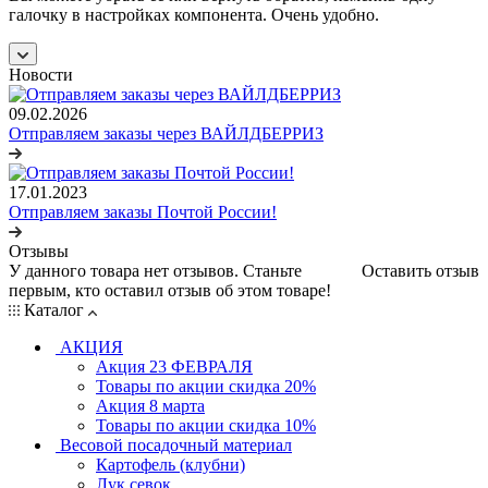
галочку в настройках компонента. Очень удобно.
Новости
09.02.2026
Отправляем заказы через ВАЙЛДБЕРРИЗ
17.01.2023
Отправляем заказы Почтой России!
Отзывы
У данного товара нет отзывов. Станьте
Оставить отзыв
первым, кто оставил отзыв об этом товаре!
Каталог
АКЦИЯ
Акция 23 ФЕВРАЛЯ
Товары по акции скидка 20%
Акция 8 марта
Товары по акции скидка 10%
Весовой посадочный материал
Картофель (клубни)
Лук севок