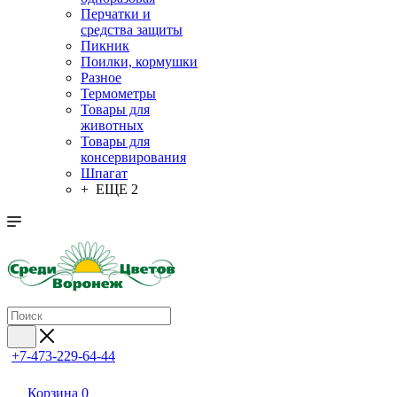
Перчатки и
средства защиты
Пикник
Поилки, кормушки
Разное
Термометры
Товары для
животных
Товары для
консервирования
Шпагат
+ ЕЩЕ 2
+7-473-229-64-44
Корзина
0