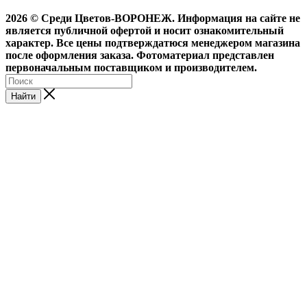
2026 © Среди Цветов-ВОРОНЕЖ. Информация на сайте не
является публичной офертой и носит ознакомительный
характер. Все цены подтверждатюся менеджером магазина
после оформления заказа. Фотоматериал представлен
первоначальным поставщиком и производителем.
Найти