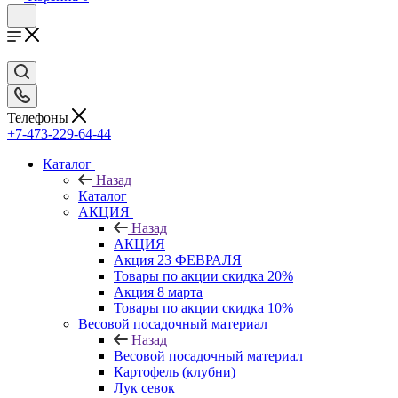
Телефоны
+7-473-229-64-44
Каталог
Назад
Каталог
АКЦИЯ
Назад
АКЦИЯ
Акция 23 ФЕВРАЛЯ
Товары по акции скидка 20%
Акция 8 марта
Товары по акции скидка 10%
Весовой посадочный материал
Назад
Весовой посадочный материал
Картофель (клубни)
Лук севок