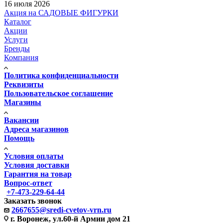
16 июля 2026
Акция на САДОВЫЕ ФИГУРКИ
Каталог
Акции
Услуги
Бренды
Компания
Политика конфиденциальности
Реквизиты
Пользовательское соглашение
Магазины
Вакансии
Адреса магазинов
Помощь
Условия оплаты
Условия доставки
Гарантия на товар
Вопрос-ответ
+7-473-229-64-44
Заказать звонок
2667655@sredi-cvetov-vrn.ru
г. Воронеж, ул.60-й Армии дом 21