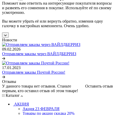
Поможет вам ответить на интересующие покупателя вопросы
и развеять его сомнения в покупке. Используйте её по своему
усмотрению.
Вы можете убрать её или вернуть обратно, изменив одну
галочку в настройках компонента. Очень удобно.
Новости
09.02.2026
Отправляем заказы через ВАЙЛДБЕРРИЗ
17.01.2023
Отправляем заказы Почтой России!
Отзывы
У данного товара нет отзывов. Станьте
Оставить отзыв
первым, кто оставил отзыв об этом товаре!
Каталог
АКЦИЯ
Акция 23 ФЕВРАЛЯ
Товары по акции скидка 20%