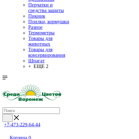
Перчатки и
средства защиты
Пикник
Поилки, кормушки
Разное
Термометры
Товары для
животных
Товары для
консервирования
Шпагат
+ ЕЩЕ 2
+7-473-229-64-44
Корзина
0