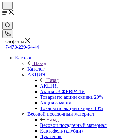
Телефоны
+7-473-229-64-44
Каталог
Назад
Каталог
АКЦИЯ
Назад
АКЦИЯ
Акция 23 ФЕВРАЛЯ
Товары по акции скидка 20%
Акция 8 марта
Товары по акции скидка 10%
Весовой посадочный материал
Назад
Весовой посадочный материал
Картофель (клубни)
Лук севок