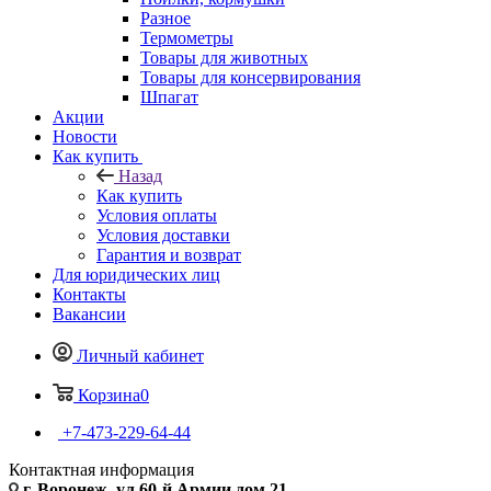
Разное
Термометры
Товары для животных
Товары для консервирования
Шпагат
Акции
Новости
Как купить
Назад
Как купить
Условия оплаты
Условия доставки
Гарантия и возврат
Для юридических лиц
Контакты
Вакансии
Личный кабинет
Корзина
0
+7-473-229-64-44
Контактная информация
г. Воронеж, ул.60-й Армии дом 21