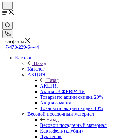
Телефоны
+7-473-229-64-44
Каталог
Назад
Каталог
АКЦИЯ
Назад
АКЦИЯ
Акция 23 ФЕВРАЛЯ
Товары по акции скидка 20%
Акция 8 марта
Товары по акции скидка 10%
Весовой посадочный материал
Назад
Весовой посадочный материал
Картофель (клубни)
Лук севок