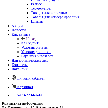
Разное
Термометры
Товары для животных
Товары для консервирования
Шпагат
Акции
Новости
Как купить
Назад
Как купить
Условия оплаты
Условия доставки
Гарантия и возврат
Для юридических лиц
Контакты
Вакансии
Личный кабинет
Корзина
0
+7-473-229-64-44
Контактная информация
г. Воронеж, ул.60-й Армии дом 21