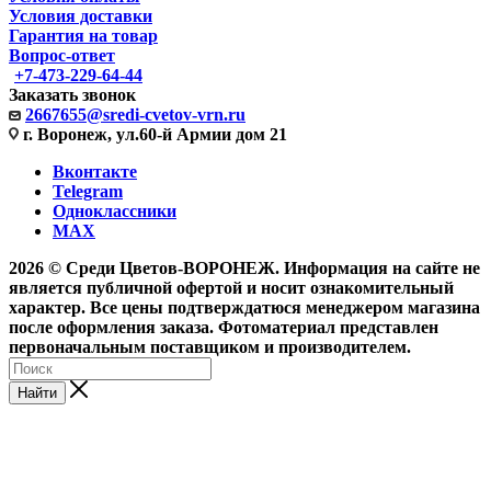
Условия доставки
Гарантия на товар
Вопрос-ответ
+7-473-229-64-44
Заказать звонок
2667655@sredi-cvetov-vrn.ru
г. Воронеж, ул.60-й Армии дом 21
Вконтакте
Telegram
Одноклассники
MAX
2026 © Среди Цветов-ВОРОНЕЖ. Информация на сайте не
является публичной офертой и носит ознакомительный
характер. Все цены подтверждатюся менеджером магазина
после оформления заказа. Фотоматериал представлен
первоначальным поставщиком и производителем.
Найти