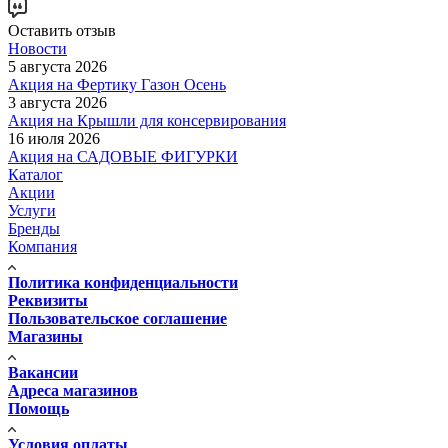
Оставить отзыв
Новости
5 августа 2026
Акция на Фертику Газон Осень
3 августа 2026
Акция на Крышли для консервирования
16 июля 2026
Акция на САДОВЫЕ ФИГУРКИ
Каталог
Акции
Услуги
Бренды
Компания
Политика конфиденциальности
Реквизиты
Пользовательское соглашение
Магазины
Вакансии
Адреса магазинов
Помощь
Условия оплаты