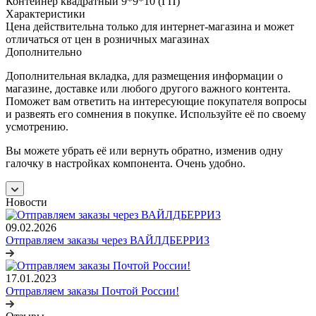
Контейнер квадратный 9*9*10 (ГП)
Характеристики
Цена действительна только для интернет-магазина и может
отличаться от цен в розничных магазинах
Дополнительно
Дополнительная вкладка, для размещения информации о
магазине, доставке или любого другого важного контента.
Поможет вам ответить на интересующие покупателя вопросы
и развеять его сомнения в покупке. Используйте её по своему
усмотрению.
Вы можете убрать её или вернуть обратно, изменив одну
галочку в настройках компонента. Очень удобно.
Новости
09.02.2026
Отправляем заказы через ВАЙЛДБЕРРИЗ
17.01.2023
Отправляем заказы Почтой России!