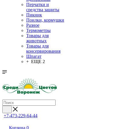
Перчатки и
средства защиты
Пикник
Поилки, кормушки
Разное
Термометры
Товары для
животных
Товары для
консервирования
Шпагат
+ ЕЩЕ 2
+7-473-229-64-44
Корзина
0