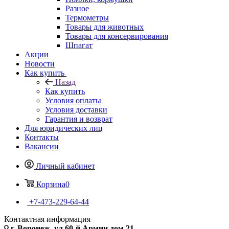
Разное
Термометры
Товары для животных
Товары для консервирования
Шпагат
Акции
Новости
Как купить
Назад
Как купить
Условия оплаты
Условия доставки
Гарантия и возврат
Для юридических лиц
Контакты
Вакансии
Личный кабинет
Корзина
0
+7-473-229-64-44
Контактная информация
г. Воронеж, ул.60-й Армии дом 21