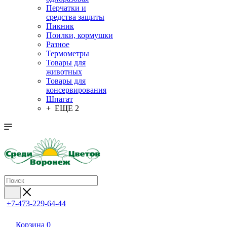
Перчатки и
средства защиты
Пикник
Поилки, кормушки
Разное
Термометры
Товары для
животных
Товары для
консервирования
Шпагат
+ ЕЩЕ 2
+7-473-229-64-44
Корзина
0