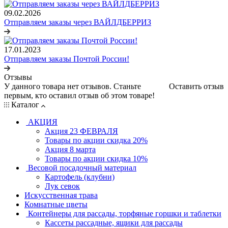
09.02.2026
Отправляем заказы через ВАЙЛДБЕРРИЗ
17.01.2023
Отправляем заказы Почтой России!
Отзывы
У данного товара нет отзывов. Станьте
Оставить отзыв
первым, кто оставил отзыв об этом товаре!
Каталог
АКЦИЯ
Акция 23 ФЕВРАЛЯ
Товары по акции скидка 20%
Акция 8 марта
Товары по акции скидка 10%
Весовой посадочный материал
Картофель (клубни)
Лук севок
Искусственная трава
Комнатные цветы
Контейнеры для рассады, торфяные горшки и таблетки
Кассеты рассадные, ящики для рассады