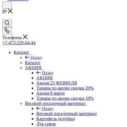
Телефоны
+7-473-229-64-44
Каталог
Назад
Каталог
АКЦИЯ
Назад
АКЦИЯ
Акция 23 ФЕВРАЛЯ
Товары по акции скидка 20%
Акция 8 марта
Товары по акции скидка 10%
Весовой посадочный материал
Назад
Весовой посадочный материал
Картофель (клубни)
Лук севок