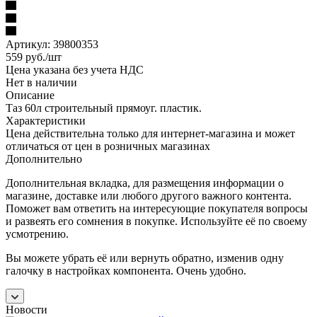
Артикул:
39800353
559
руб.
/шт
Цена указана без учета НДС
Нет в наличии
Описание
Таз 60л строительный прямоуг. пластик.
Характеристики
Цена действительна только для интернет-магазина и может
отличаться от цен в розничных магазинах
Дополнительно
Дополнительная вкладка, для размещения информации о
магазине, доставке или любого другого важного контента.
Поможет вам ответить на интересующие покупателя вопросы
и развеять его сомнения в покупке. Используйте её по своему
усмотрению.
Вы можете убрать её или вернуть обратно, изменив одну
галочку в настройках компонента. Очень удобно.
Новости