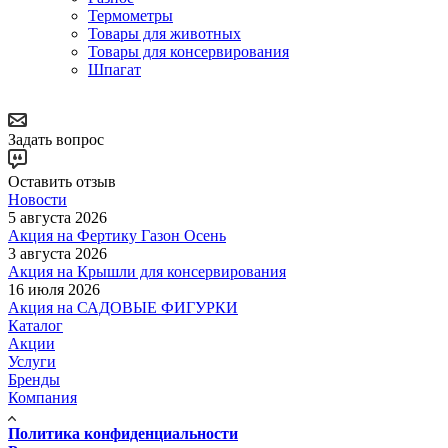
Термометры
Товары для животных
Товары для консервирования
Шпагат
Задать вопрос
Оставить отзыв
Новости
5 августа 2026
Акция на Фертику Газон Осень
3 августа 2026
Акция на Крышли для консервирования
16 июля 2026
Акция на САДОВЫЕ ФИГУРКИ
Каталог
Акции
Услуги
Бренды
Компания
Политика конфиденциальности