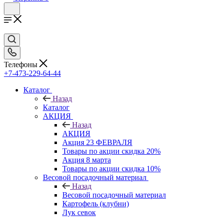
Телефоны
+7-473-229-64-44
Каталог
Назад
Каталог
АКЦИЯ
Назад
АКЦИЯ
Акция 23 ФЕВРАЛЯ
Товары по акции скидка 20%
Акция 8 марта
Товары по акции скидка 10%
Весовой посадочный материал
Назад
Весовой посадочный материал
Картофель (клубни)
Лук севок