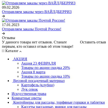
09.02.2026
Отправляем заказы через ВАЙЛДБЕРРИЗ
17.01.2023
Отправляем заказы Почтой России!
Отзывы
У данного товара нет отзывов. Станьте
Оставить отзыв
первым, кто оставил отзыв об этом товаре!
Каталог
АКЦИЯ
Акция 23 ФЕВРАЛЯ
Товары по акции скидка 20%
Акция 8 марта
Товары по акции скидка 10%
Весовой посадочный материал
Картофель (клубни)
Лук севок
Искусственная трава
Комнатные цветы
Контейнеры для рассады, торфяные горшки и таблетки
Кассеты рассадные, ящики для рассады