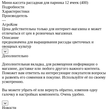
Мини-кассета рассадная для парника 12 ячеек (400)
Подробности
Характеристики
Производитель
—
АгроКом
Цена действительна только для интернет-магазина и может
отличаться от цен в розничных магазинах
Описание
предназначена для выращивания рассады цветочных и
овощных культур
Дополнительно
Дополнительная вкладка, для размещения информации о
магазине, доставке или любого другого важного контента.
Поможет вам ответить на интересующие покупателя вопросы
и развеять его сомнения в покупке. Используйте её по своему
усмотрению.
Вы можете убрать её или вернуть обратно, изменив одну
галочку в настройках компонента. Очень удобно.
Новости