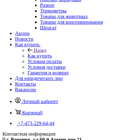
Разное
Термометры
Товары для животных
Товары для консервирования
Шпагат
Акции
Новости
Как купить
Назад
Как купить
Условия оплаты
Условия доставки
Гарантия и возврат
Для юридических лиц
Контакты
Вакансии
Личный кабинет
Корзина
0
+7-473-229-64-44
Контактная информация
г. Воронеж, ул.60-й Армии дом 21