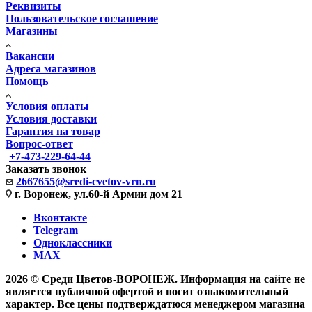
Реквизиты
Пользовательское соглашение
Магазины
Вакансии
Адреса магазинов
Помощь
Условия оплаты
Условия доставки
Гарантия на товар
Вопрос-ответ
+7-473-229-64-44
Заказать звонок
2667655@sredi-cvetov-vrn.ru
г. Воронеж, ул.60-й Армии дом 21
Вконтакте
Telegram
Одноклассники
MAX
2026 © Среди Цветов-ВОРОНЕЖ. Информация на сайте не
является публичной офертой и носит ознакомительный
характер. Все цены подтверждатюся менеджером магазина