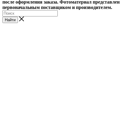
после оформления заказа. Фотоматериал представлен
первоначальным поставщиком и производителем.
Найти