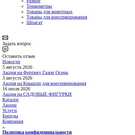
Разное
Термометры
Товары для животных
Товары для консервирования
Шпагат
Задать вопрос
Оставить отзыв
Новости
5 августа 2026
Акция на Фертику Газон Осень
3 августа 2026
Акция на Крышли для консервирования
16 июля 2026
Акция на САДОВЫЕ ФИГУРКИ
Каталог
Акции
Услуги
Бренды
Компания
Политика конфиденциальности