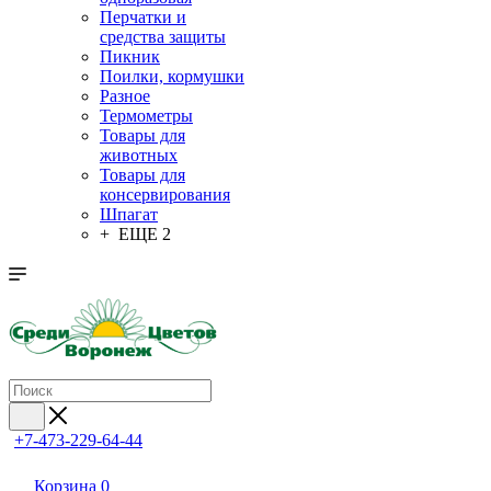
Перчатки и
средства защиты
Пикник
Поилки, кормушки
Разное
Термометры
Товары для
животных
Товары для
консервирования
Шпагат
+ ЕЩЕ 2
+7-473-229-64-44
Корзина
0