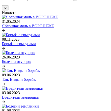
Новости
31.05.2024
Яблонная моль в ВОРОНЕЖЕ
08.11.2023
Борьба с грызунами
26.06.2023
Болезни огурцов
09.06.2023
Тля. Виды и борьба.
03.06.2023
Вредители земляники
01.06.2023