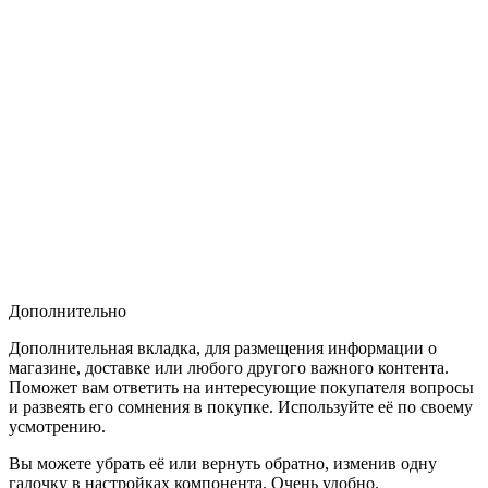
Дополнительно
Дополнительная вкладка, для размещения информации о
магазине, доставке или любого другого важного контента.
Поможет вам ответить на интересующие покупателя вопросы
и развеять его сомнения в покупке. Используйте её по своему
усмотрению.
Вы можете убрать её или вернуть обратно, изменив одну
галочку в настройках компонента. Очень удобно.