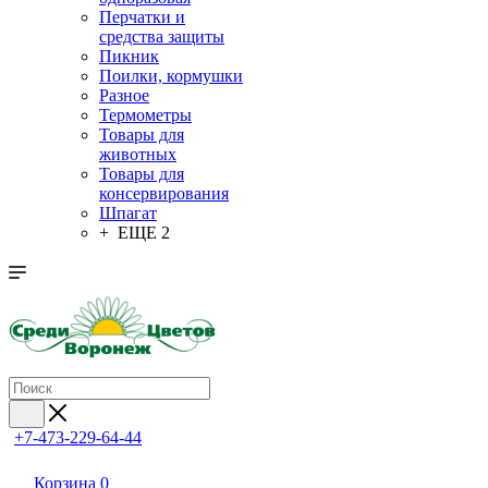
Перчатки и
средства защиты
Пикник
Поилки, кормушки
Разное
Термометры
Товары для
животных
Товары для
консервирования
Шпагат
+ ЕЩЕ 2
+7-473-229-64-44
Корзина
0