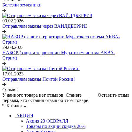
Болезни земляники
09.02.2026
Отправляем заказы через ВАЙЛДБЕРРИЗ
29.03.2023
НАБОР (защита территории Муратокс+система АКВА-
Стрим)
17.01.2023
Отправляем заказы Почтой России!
Отзывы
У данного товара нет отзывов. Станьте
Оставить отзыв
первым, кто оставил отзыв об этом товаре!
Каталог
АКЦИЯ
Акция 23 ФЕВРАЛЯ
Товары по акции скидка 20%
Акция 8 марта