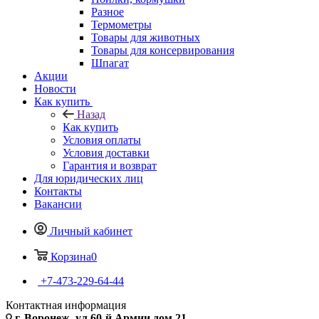
Разное
Термометры
Товары для животных
Товары для консервирования
Шпагат
Акции
Новости
Как купить
Назад
Как купить
Условия оплаты
Условия доставки
Гарантия и возврат
Для юридических лиц
Контакты
Вакансии
Личный кабинет
Корзина
0
+7-473-229-64-44
Контактная информация
г. Воронеж, ул.60-й Армии дом 21