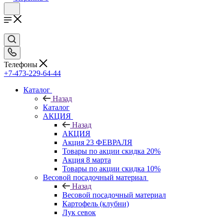
Телефоны
+7-473-229-64-44
Каталог
Назад
Каталог
АКЦИЯ
Назад
АКЦИЯ
Акция 23 ФЕВРАЛЯ
Товары по акции скидка 20%
Акция 8 марта
Товары по акции скидка 10%
Весовой посадочный материал
Назад
Весовой посадочный материал
Картофель (клубни)
Лук севок