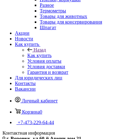
Разное
Термометры
Товары для животных
Товары для консервирования
Шпагат
Акции
Новости
Как купить
Назад
Как купить
Условия оплаты
Условия доставки
Гарантия и возврат
Для юридических лиц
Контакты
Вакансии
Личный кабинет
Корзина
0
+7-473-229-64-44
Контактная информация
г. Воронеж, ул.60-й Армии дом 21