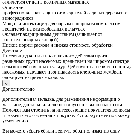
отличаться от цен в розничных магазинах
Описание
профессиональная защита от вредителей садовых деревьев и
виноградников
Мощный инсектицид для борьбы с широким комплексом
вредителей на разнообразных культурах
Обладает акарицидным действием (защищает от
растительноядных клещей)
Низкие нормы расхода и низкая стоимость обработки
Действие
Инсектицид контактно-кишечного действия против
различных групп насекомых-вредителей на широком спектре
сельскохозяйственных культур. Действует на нервную систему
насекомых, нарушает проницаемость клеточных мембран,
блокирует натриевые каналы.
Дополнительно
Дополнительная вкладка, для размещения информации о
магазине, доставке или любого другого важного контента.
Поможет вам ответить на интересующие покупателя вопросы
и развеять его сомнения в покупке. Используйте её по своему
усмотрению.
Вы можете убрать её или вернуть обратно, изменив одну