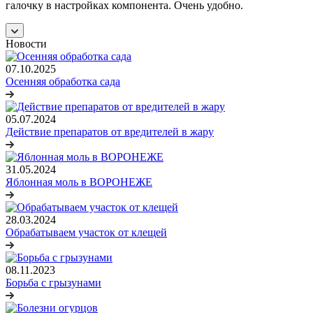
галочку в настройках компонента. Очень удобно.
Новости
07.10.2025
Осенняя обработка сада
05.07.2024
Действие препаратов от вредителей в жару
31.05.2024
Яблонная моль в ВОРОНЕЖЕ
28.03.2024
Обрабатываем участок от клещей
08.11.2023
Борьба с грызунами