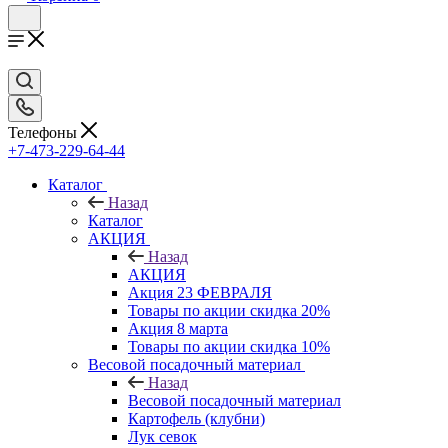
Телефоны
+7-473-229-64-44
Каталог
Назад
Каталог
АКЦИЯ
Назад
АКЦИЯ
Акция 23 ФЕВРАЛЯ
Товары по акции скидка 20%
Акция 8 марта
Товары по акции скидка 10%
Весовой посадочный материал
Назад
Весовой посадочный материал
Картофель (клубни)
Лук севок