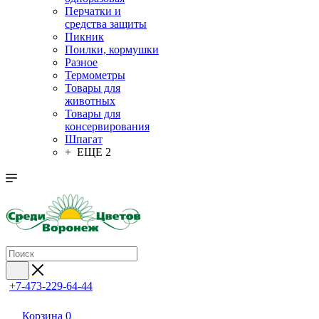
Перчатки и
средства защиты
Пикник
Поилки, кормушки
Разное
Термометры
Товары для
животных
Товары для
консервирования
Шпагат
+ ЕЩЕ 2
+7-473-229-64-44
Корзина
0