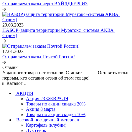
Отправляем заказы через ВАЙЛДБЕРРИЗ
29.03.2023
НАБОР (защита территории Муратокс+система АКВА-
Стрим)
17.01.2023
Отправляем заказы Почтой России!
Отзывы
У данного товара нет отзывов. Станьте
Оставить отзыв
первым, кто оставил отзыв об этом товаре!
Каталог
АКЦИЯ
Акция 23 ФЕВРАЛЯ
Товары по акции скидка 20%
Акция 8 марта
Товары по акции скидка 10%
Весовой посадочный материал
Картофель (клубни)
Лук севок