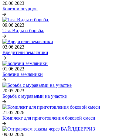
26.06.2023
Болезни огурцов
09.06.2023
Тля. Виды и борьба.
03.06.2023
Вредители земляники
01.06.2023
Болезни земляники
20.05.2023
Борьба с муравьями на участке
21.05.2026
Комплект для приготовления боковой смеси
09.02.2026