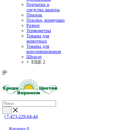
Перчатки и
средства защиты
Пикник
Поилки, кормушки
Разное
Термометры
Товары для
животных
Товары для
консервирования
Шпагат
+ ЕЩЕ 2
+7-473-229-64-44
Корзина
0