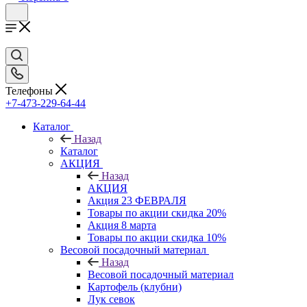
Телефоны
+7-473-229-64-44
Каталог
Назад
Каталог
АКЦИЯ
Назад
АКЦИЯ
Акция 23 ФЕВРАЛЯ
Товары по акции скидка 20%
Акция 8 марта
Товары по акции скидка 10%
Весовой посадочный материал
Назад
Весовой посадочный материал
Картофель (клубни)
Лук севок