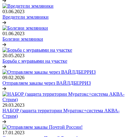
03.06.2023
Вредители земляники
01.06.2023
Болезни земляники
20.05.2023
Борьба с муравьями на участке
09.02.2026
Отправляем заказы через ВАЙЛДБЕРРИЗ
29.03.2023
НАБОР (защита территории Муратокс+система АКВА-
Стрим)
17.01.2023