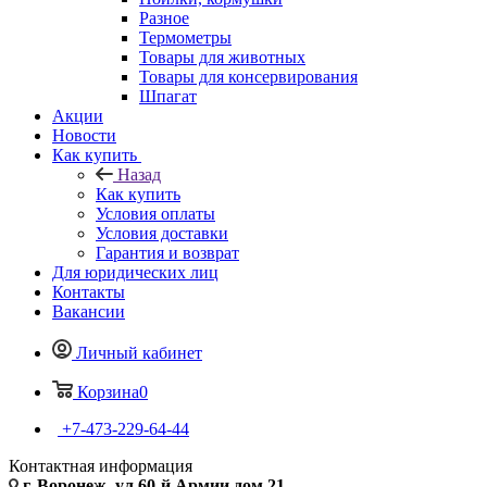
Разное
Термометры
Товары для животных
Товары для консервирования
Шпагат
Акции
Новости
Как купить
Назад
Как купить
Условия оплаты
Условия доставки
Гарантия и возврат
Для юридических лиц
Контакты
Вакансии
Личный кабинет
Корзина
0
+7-473-229-64-44
Контактная информация
г. Воронеж, ул.60-й Армии дом 21