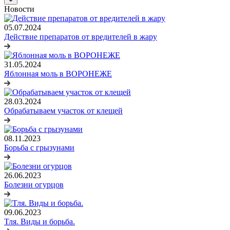
Новости
05.07.2024
Действие препаратов от вредителей в жару
31.05.2024
Яблонная моль в ВОРОНЕЖЕ
28.03.2024
Обрабатываем участок от клещей
08.11.2023
Борьба с грызунами
26.06.2023
Болезни огурцов
09.06.2023
Тля. Виды и борьба.