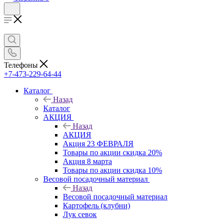
Телефоны
+7-473-229-64-44
Каталог
Назад
Каталог
АКЦИЯ
Назад
АКЦИЯ
Акция 23 ФЕВРАЛЯ
Товары по акции скидка 20%
Акция 8 марта
Товары по акции скидка 10%
Весовой посадочный материал
Назад
Весовой посадочный материал
Картофель (клубни)
Лук севок