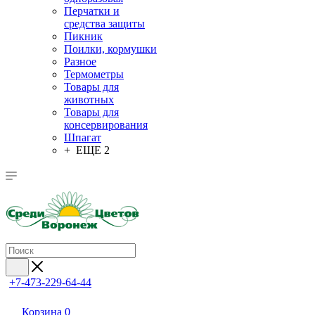
Перчатки и
средства защиты
Пикник
Поилки, кормушки
Разное
Термометры
Товары для
животных
Товары для
консервирования
Шпагат
+ ЕЩЕ 2
+7-473-229-64-44
Корзина
0