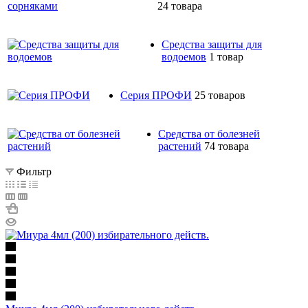
24 товара
Средства защиты для
водоемов
1 товар
Серия ПРОФИ
25 товаров
Средства от болезней
растений
74 товара
Фильтр