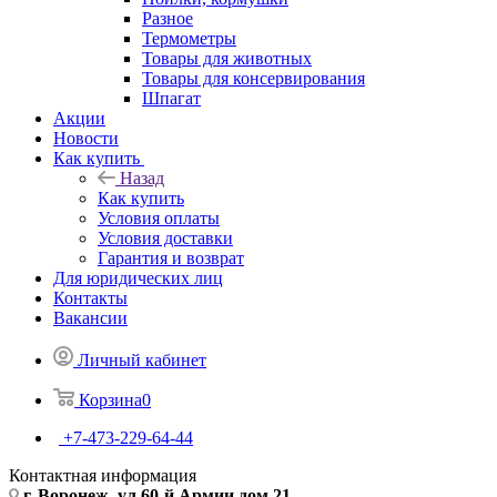
Разное
Термометры
Товары для животных
Товары для консервирования
Шпагат
Акции
Новости
Как купить
Назад
Как купить
Условия оплаты
Условия доставки
Гарантия и возврат
Для юридических лиц
Контакты
Вакансии
Личный кабинет
Корзина
0
+7-473-229-64-44
Контактная информация
г. Воронеж, ул.60-й Армии дом 21