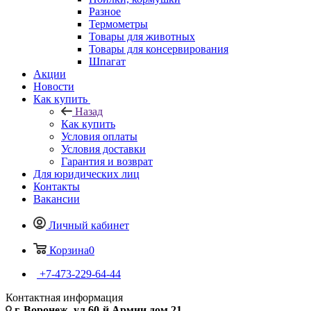
Разное
Термометры
Товары для животных
Товары для консервирования
Шпагат
Акции
Новости
Как купить
Назад
Как купить
Условия оплаты
Условия доставки
Гарантия и возврат
Для юридических лиц
Контакты
Вакансии
Личный кабинет
Корзина
0
+7-473-229-64-44
Контактная информация
г. Воронеж, ул.60-й Армии дом 21