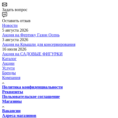
Задать вопрос
Оставить отзыв
Новости
5 августа 2026
Акция на Фертику Газон Осень
3 августа 2026
Акция на Крышли для консервирования
16 июля 2026
Акция на САДОВЫЕ ФИГУРКИ
Каталог
Акции
Услуги
Бренды
Компания
Политика конфиденциальности
Реквизиты
Пользовательское соглашение
Магазины
Вакансии
Адреса магазинов