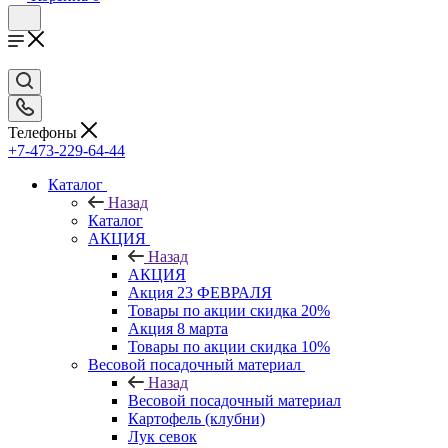
Телефоны
+7-473-229-64-44
Каталог
Назад
Каталог
АКЦИЯ
Назад
АКЦИЯ
Акция 23 ФЕВРАЛЯ
Товары по акции скидка 20%
Акция 8 марта
Товары по акции скидка 10%
Весовой посадочный материал
Назад
Весовой посадочный материал
Картофель (клубни)
Лук севок