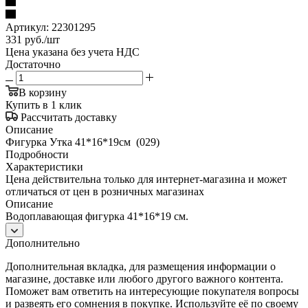
Артикул:
22301295
331
руб.
/шт
Цена указана без учета НДС
Достаточно
В корзину
Купить в 1 клик
Рассчитать доставку
Описание
Фигурка Утка 41*16*19см (029)
Подробности
Характеристики
Цена действительна только для интернет-магазина и может
отличаться от цен в розничных магазинах
Описание
Водоплавающая фигурка 41*16*19 см.
Дополнительно
Дополнительная вкладка, для размещения информации о
магазине, доставке или любого другого важного контента.
Поможет вам ответить на интересующие покупателя вопросы
и развеять его сомнения в покупке. Используйте её по своему