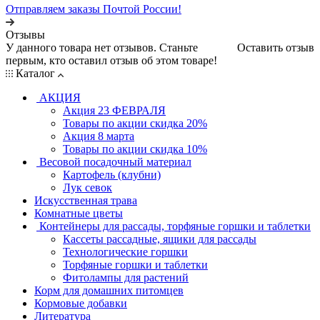
Отправляем заказы Почтой России!
Отзывы
У данного товара нет отзывов. Станьте
Оставить отзыв
первым, кто оставил отзыв об этом товаре!
Каталог
АКЦИЯ
Акция 23 ФЕВРАЛЯ
Товары по акции скидка 20%
Акция 8 марта
Товары по акции скидка 10%
Весовой посадочный материал
Картофель (клубни)
Лук севок
Искусственная трава
Комнатные цветы
Контейнеры для рассады, торфяные горшки и таблетки
Кассеты рассадные, ящики для рассады
Технологические горшки
Торфяные горшки и таблетки
Фитолампы для растений
Корм для домашних питомцев
Кормовые добавки
Литература