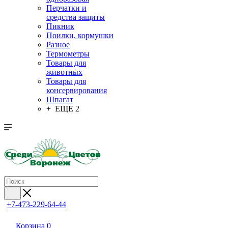
Перчатки и
средства защиты
Пикник
Поилки, кормушки
Разное
Термометры
Товары для
животных
Товары для
консервирования
Шпагат
+ ЕЩЕ 2
+7-473-229-64-44
Корзина
0