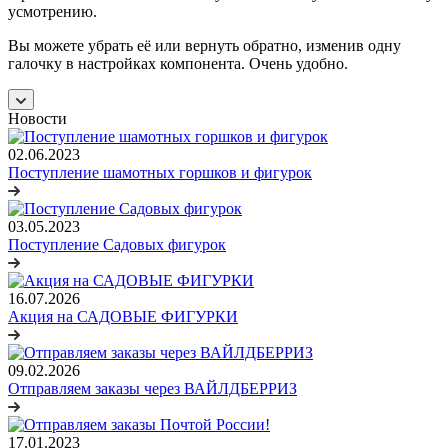
усмотрению.
Вы можете убрать её или вернуть обратно, изменив одну
галочку в настройках компонента. Очень удобно.
Новости
02.06.2023
Поступление шамотных горшков и фигурок
03.05.2023
Поступление Садовых фигурок
16.07.2026
Акция на САДОВЫЕ ФИГУРКИ
09.02.2026
Отправляем заказы через ВАЙЛДБЕРРИЗ
17.01.2023