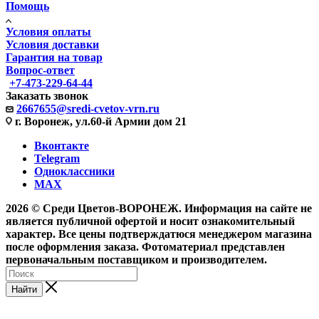
Помощь
Условия оплаты
Условия доставки
Гарантия на товар
Вопрос-ответ
+7-473-229-64-44
Заказать звонок
2667655@sredi-cvetov-vrn.ru
г. Воронеж, ул.60-й Армии дом 21
Вконтакте
Telegram
Одноклассники
MAX
2026 © Среди Цветов-ВОРОНЕЖ. Информация на сайте не
является публичной офертой и носит ознакомительный
характер. Все цены подтверждатюся менеджером магазина
после оформления заказа. Фотоматериал представлен
первоначальным поставщиком и производителем.
Найти