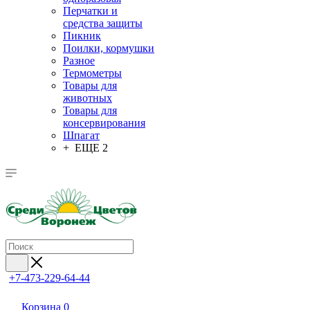
Перчатки и
средства защиты
Пикник
Поилки, кормушки
Разное
Термометры
Товары для
животных
Товары для
консервирования
Шпагат
+ ЕЩЕ 2
+7-473-229-64-44
Корзина
0