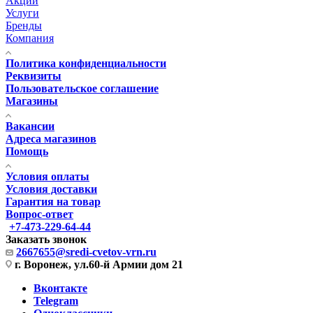
Акции
Услуги
Бренды
Компания
Политика конфиденциальности
Реквизиты
Пользовательское соглашение
Магазины
Вакансии
Адреса магазинов
Помощь
Условия оплаты
Условия доставки
Гарантия на товар
Вопрос-ответ
+7-473-229-64-44
Заказать звонок
2667655@sredi-cvetov-vrn.ru
г. Воронеж, ул.60-й Армии дом 21
Вконтакте
Telegram