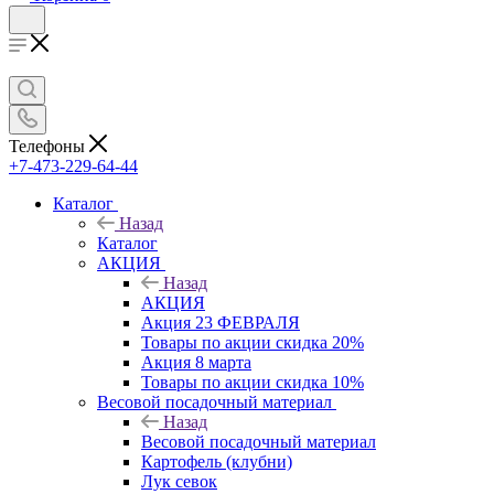
Телефоны
+7-473-229-64-44
Каталог
Назад
Каталог
АКЦИЯ
Назад
АКЦИЯ
Акция 23 ФЕВРАЛЯ
Товары по акции скидка 20%
Акция 8 марта
Товары по акции скидка 10%
Весовой посадочный материал
Назад
Весовой посадочный материал
Картофель (клубни)
Лук севок