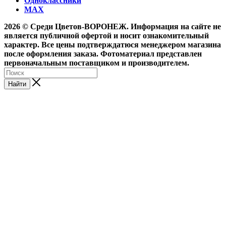
Одноклассники
MAX
2026 © Среди Цветов-ВОРОНЕЖ. Информация на сайте не
является публичной офертой и носит ознакомительный
характер. Все цены подтверждатюся менеджером магазина
после оформления заказа. Фотоматериал представлен
первоначальным поставщиком и производителем.
Найти