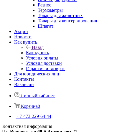
Разное
Термометры
Товары для животных
Товары для консервирования
Шпагат
Акции
Новости
Как купить
Назад
Как купить
Условия оплаты
Условия доставки
Гарантия и возврат
Для юридических лиц
Контакты
Вакансии
Личный кабинет
Корзина
0
+7-473-229-64-44
Контактная информация
г. Воронеж, ул.60-й Армии дом 21